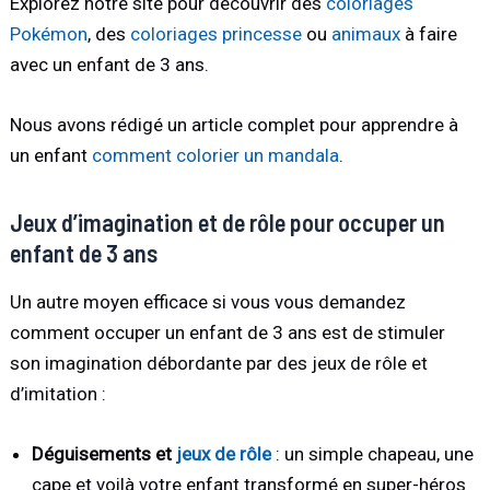
Explorez notre site pour découvrir des
coloriages
Pokémon
, des
coloriages princesse
ou
animaux
à faire
avec un enfant de 3 ans.
Nous avons rédigé un article complet pour apprendre à
un enfant
comment colorier un mandala
.
Jeux d’imagination et de rôle pour occuper un
enfant de 3 ans
Un autre moyen efficace si vous vous demandez
comment occuper un enfant de 3 ans est de stimuler
son imagination débordante par des jeux de rôle et
d’imitation :
Déguisements et
jeux de rôle
: un simple chapeau, une
cape et voilà votre enfant transformé en super-héros