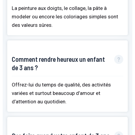
La peinture aux doigts, le collage, la pâte à
modeler ou encore les coloriages simples sont
des valeurs sûres.
Comment rendre heureux un enfant
de 3 ans ?
Offrez-lui du temps de qualité, des activités
variées et surtout beaucoup d’amour et
d’attention au quotidien.