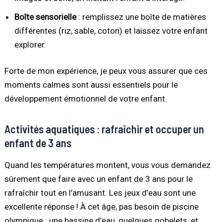
Boîte sensorielle
: remplissez une boîte de matières
différentes (riz, sable, coton) et laissez votre enfant
explorer.
Forte de mon expérience, je peux vous assurer que ces
moments calmes sont aussi essentiels pour le
développement émotionnel de votre enfant.
Activités aquatiques : rafraîchir et occuper un
enfant de 3 ans
Quand les températures montent, vous vous demandez
sûrement que faire avec un enfant de 3 ans pour le
rafraîchir tout en l’amusant. Les jeux d’eau sont une
excellente réponse ! À cet âge, pas besoin de piscine
olympique : une bassine d’eau, quelques gobelets, et