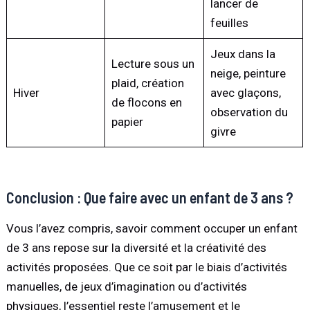
lancer de
feuilles
Jeux dans la
Lecture sous un
neige, peinture
plaid, création
Hiver
avec glaçons,
de flocons en
observation du
papier
givre
Conclusion : Que faire avec un enfant de 3 ans ?
Vous l’avez compris, savoir comment occuper un enfant
de 3 ans repose sur la diversité et la créativité des
activités proposées. Que ce soit par le biais d’activités
manuelles, de jeux d’imagination ou d’activités
physiques, l’essentiel reste l’amusement et le