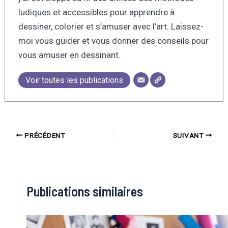
ludiques et accessibles pour apprendre à
dessiner, colorier et s’amuser avec l’art. Laissez-
moi vous guider et vous donner des conseils pour
vous amuser en dessinant.
Voir toutes les publications
PRÉCÉDENT
SUIVANT
Publications similaires