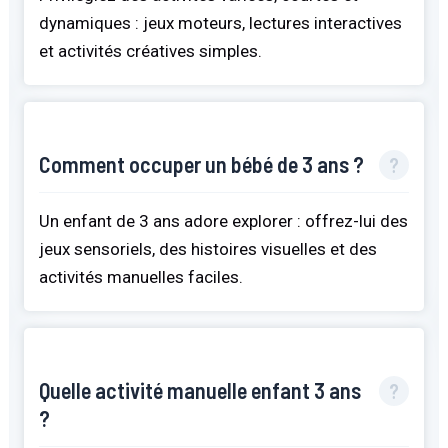
dynamiques : jeux moteurs, lectures interactives
et activités créatives simples.
Comment occuper un bébé de 3 ans ?
Un enfant de 3 ans adore explorer : offrez-lui des
jeux sensoriels, des histoires visuelles et des
activités manuelles faciles.
Quelle activité manuelle enfant 3 ans
?