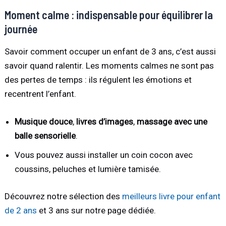
Moment calme : indispensable pour équilibrer la
journée
Savoir comment occuper un enfant de 3 ans, c’est aussi
savoir quand ralentir. Les moments calmes ne sont pas
des pertes de temps : ils régulent les émotions et
recentrent l’enfant.
Musique douce
,
livres d’images
,
massage avec une
balle sensorielle
.
Vous pouvez aussi installer un coin cocon avec
coussins, peluches et lumière tamisée.
Découvrez notre sélection des
meilleurs livre pour enfant
de 2 ans
et 3 ans sur notre page dédiée.