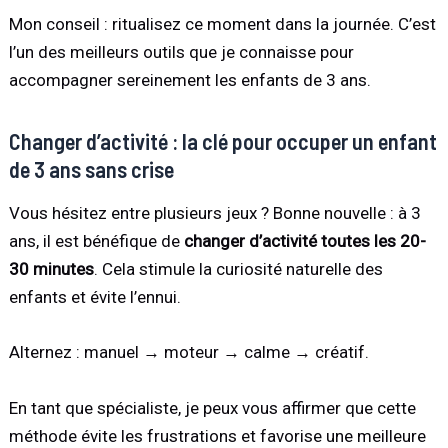
Mon conseil : ritualisez ce moment dans la journée. C’est
l’un des meilleurs outils que je connaisse pour
accompagner sereinement les enfants de 3 ans.
Changer d’activité : la clé pour occuper un enfant
de 3 ans sans crise
Vous hésitez entre plusieurs jeux ? Bonne nouvelle : à 3
ans, il est bénéfique de
changer d’activité toutes les 20-
30 minutes
. Cela stimule la curiosité naturelle des
enfants et évite l’ennui.
Alternez : manuel → moteur → calme → créatif.
En tant que spécialiste, je peux vous affirmer que cette
méthode évite les frustrations et favorise une meilleure