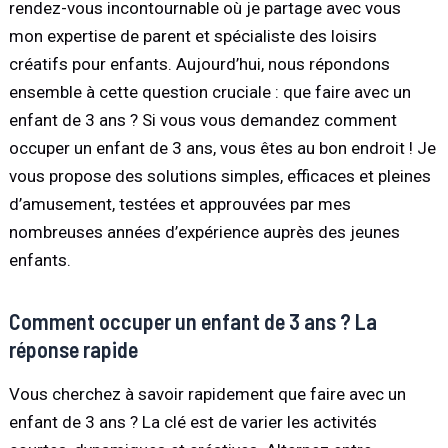
rendez-vous incontournable où je partage avec vous
mon expertise de parent et spécialiste des loisirs
créatifs pour enfants. Aujourd’hui, nous répondons
ensemble à cette question cruciale : que faire avec un
enfant de 3 ans ? Si vous vous demandez comment
occuper un enfant de 3 ans, vous êtes au bon endroit ! Je
vous propose des solutions simples, efficaces et pleines
d’amusement, testées et approuvées par mes
nombreuses années d’expérience auprès des jeunes
enfants.
Comment occuper un enfant de 3 ans ? La
réponse rapide
Vous cherchez à savoir rapidement que faire avec un
enfant de 3 ans ? La clé est de varier les activités