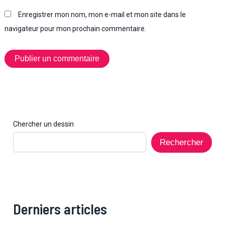
Enregistrer mon nom, mon e-mail et mon site dans le
navigateur pour mon prochain commentaire.
Chercher un dessin
Rechercher
Derniers articles