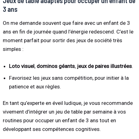
Jeux de table adaptés pour occuper un enfant de
3 ans
On me demande souvent que faire avec un enfant de 3
ans en fin de journée quand l’énergie redescend. C’est le
moment parfait pour sortir des jeux de société très
simples :
Loto visuel
,
dominos géants
,
jeux de paires illustrées
.
Favorisez les jeux sans compétition, pour initier à la
patience et aux règles.
En tant qu’experte en éveil ludique, je vous recommande
vivement d’intégrer un jeu de table par semaine à vos
routines pour occuper un enfant de 3 ans tout en
développant ses compétences cognitives.