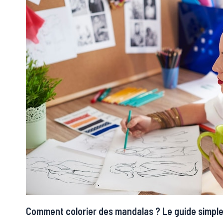
Comment colorier des mandalas ? Le guide simple