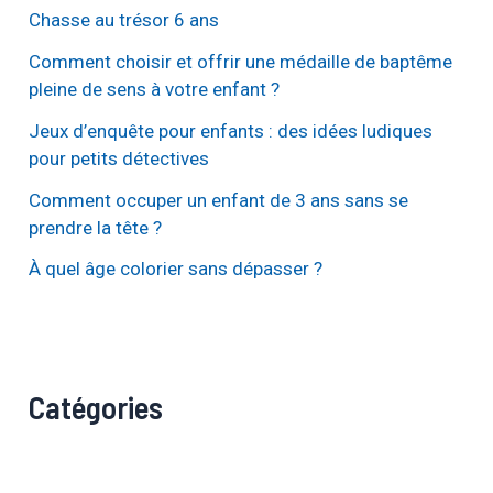
Chasse au trésor 6 ans
Comment choisir et offrir une médaille de baptême
pleine de sens à votre enfant ?
Jeux d’enquête pour enfants : des idées ludiques
pour petits détectives
Comment occuper un enfant de 3 ans sans se
prendre la tête ?
À quel âge colorier sans dépasser ?
Catégories