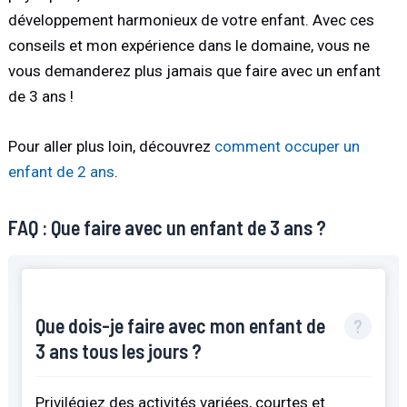
développement harmonieux de votre enfant. Avec ces
conseils et mon expérience dans le domaine, vous ne
vous demanderez plus jamais que faire avec un enfant
de 3 ans !
Pour aller plus loin, découvrez
comment occuper un
enfant de 2 ans
.
FAQ : Que faire avec un enfant de 3 ans ?
Que dois-je faire avec mon enfant de
3 ans tous les jours ?
Privilégiez des activités variées, courtes et