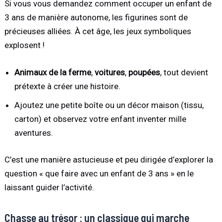
Si vous vous demandez comment occuper un enfant de
3 ans de manière autonome, les figurines sont de
précieuses alliées. À cet âge, les jeux symboliques
explosent !
Animaux de la ferme
,
voitures
,
poupées
, tout devient
prétexte à créer une histoire.
Ajoutez une petite boîte ou un décor maison (tissu,
carton) et observez votre enfant inventer mille
aventures.
C’est une manière astucieuse et peu dirigée d’explorer la
question « que faire avec un enfant de 3 ans » en le
laissant guider l’activité.
Chasse au trésor : un classique qui marche