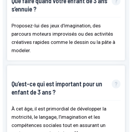
Que faire quand votre enfant de 3 ans
s’ennuie ?
Proposez-lui des jeux d'imagination, des
parcours moteurs improvisés ou des activités
créatives rapides comme le dessin ou la pâte à
modeler.
Qu’est-ce qui est important pour un
enfant de 3 ans ?
À cet âge, il est primordial de développer la
motricité, le langage, l’imagination et les
compétences sociales tout en assurant un