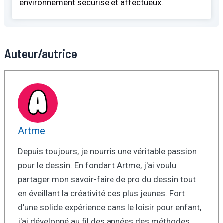
environnement sécurisé et affectueux.
Auteur/autrice
Artme
Depuis toujours, je nourris une véritable passion
pour le dessin. En fondant Artme, j'ai voulu
partager mon savoir-faire de pro du dessin tout
en éveillant la créativité des plus jeunes. Fort
d’une solide expérience dans le loisir pour enfant,
j'ai développé au fil des années des méthodes