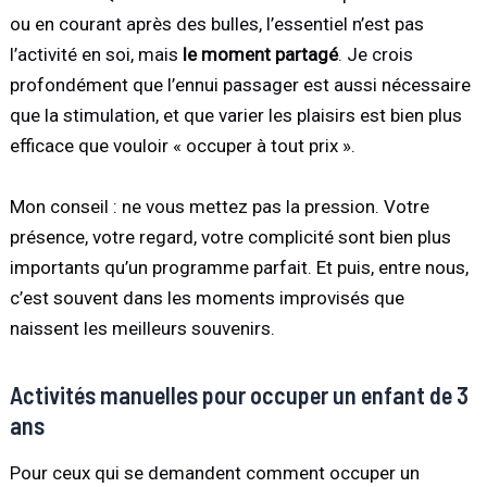
ou en courant après des bulles, l’essentiel n’est pas
l’activité en soi, mais
le moment partagé
. Je crois
profondément que l’ennui passager est aussi nécessaire
que la stimulation, et que varier les plaisirs est bien plus
efficace que vouloir « occuper à tout prix ».
Mon conseil : ne vous mettez pas la pression. Votre
présence, votre regard, votre complicité sont bien plus
importants qu’un programme parfait. Et puis, entre nous,
c’est souvent dans les moments improvisés que
naissent les meilleurs souvenirs.
Activités manuelles pour occuper un enfant de 3
ans
Pour ceux qui se demandent comment occuper un