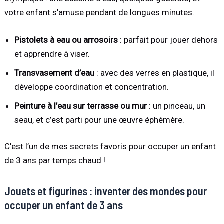
votre enfant s’amuse pendant de longues minutes.
Pistolets à eau ou arrosoirs
: parfait pour jouer dehors
et apprendre à viser.
Transvasement d’eau
: avec des verres en plastique, il
développe coordination et concentration.
Peinture à l’eau sur terrasse ou mur
: un pinceau, un
seau, et c’est parti pour une œuvre éphémère.
C’est l’un de mes secrets favoris pour occuper un enfant
de 3 ans par temps chaud !
Jouets et figurines : inventer des mondes pour
occuper un enfant de 3 ans