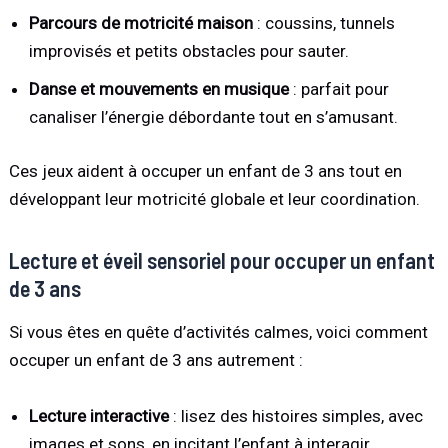
Parcours de motricité maison
: coussins, tunnels
improvisés et petits obstacles pour sauter.
Danse et mouvements en musique
: parfait pour
canaliser l’énergie débordante tout en s’amusant.
Ces jeux aident à occuper un enfant de 3 ans tout en
développant leur motricité globale et leur coordination.
Lecture et éveil sensoriel pour occuper un enfant
de 3 ans
Si vous êtes en quête d’activités calmes, voici comment
occuper un enfant de 3 ans autrement :
Lecture interactive
: lisez des histoires simples, avec
images et sons, en incitant l’enfant à interagir.