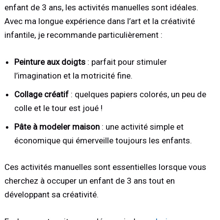
enfant de 3 ans, les activités manuelles sont idéales.
Avec ma longue expérience dans l’art et la créativité
infantile, je recommande particulièrement :
Peinture aux doigts
: parfait pour stimuler
l’imagination et la motricité fine.
Collage créatif
: quelques papiers colorés, un peu de
colle et le tour est joué !
Pâte à modeler maison
: une activité simple et
économique qui émerveille toujours les enfants.
Ces activités manuelles sont essentielles lorsque vous
cherchez à occuper un enfant de 3 ans tout en
développant sa créativité.