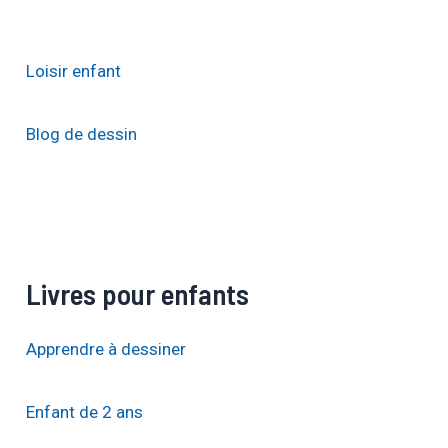
Loisir enfant
Blog de dessin
Livres pour enfants
Apprendre à dessiner
Enfant de 2 ans