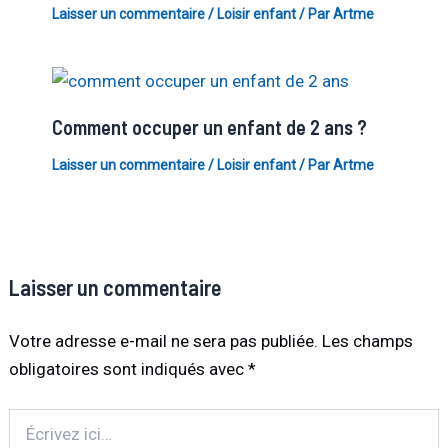
Laisser un commentaire
/
Loisir enfant
/ Par
Artme
Comment occuper un enfant de 2 ans ?
Laisser un commentaire
/
Loisir enfant
/ Par
Artme
Laisser un commentaire
Votre adresse e-mail ne sera pas publiée.
Les champs
obligatoires sont indiqués avec
*
Écrivez
ici…