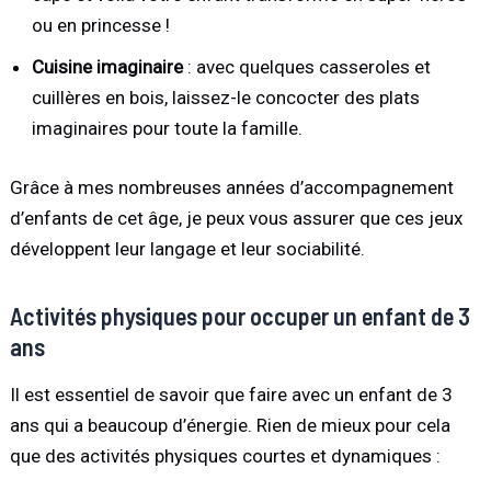
ou en princesse !
Cuisine imaginaire
: avec quelques casseroles et
cuillères en bois, laissez-le concocter des plats
imaginaires pour toute la famille.
Grâce à mes nombreuses années d’accompagnement
d’enfants de cet âge, je peux vous assurer que ces jeux
développent leur langage et leur sociabilité.
Activités physiques pour occuper un enfant de 3
ans
Il est essentiel de savoir que faire avec un enfant de 3
ans qui a beaucoup d’énergie. Rien de mieux pour cela
que des activités physiques courtes et dynamiques :