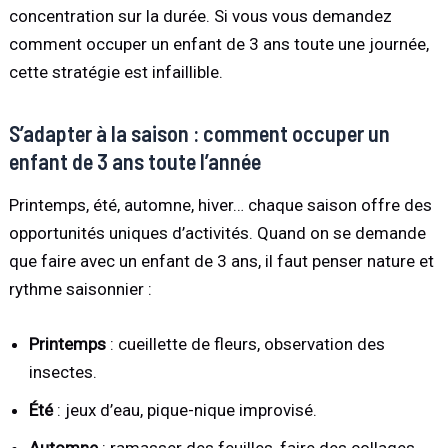
concentration sur la durée. Si vous vous demandez
comment occuper un enfant de 3 ans toute une journée,
cette stratégie est infaillible.
S’adapter à la saison : comment occuper un
enfant de 3 ans toute l’année
Printemps, été, automne, hiver… chaque saison offre des
opportunités uniques d’activités. Quand on se demande
que faire avec un enfant de 3 ans, il faut penser nature et
rythme saisonnier :
Printemps
: cueillette de fleurs, observation des
insectes.
Été
: jeux d’eau, pique-nique improvisé.