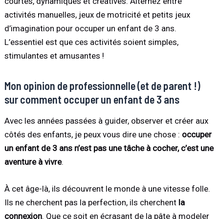
courtes, dynamiques et créatives. Alternez entre
activités manuelles, jeux de motricité et petits jeux
d’imagination pour occuper un enfant de 3 ans.
L’essentiel est que ces activités soient simples,
stimulantes et amusantes !
Mon opinion de professionnelle (et de parent !)
sur comment occuper un enfant de 3 ans
Avec les années passées à guider, observer et créer aux
côtés des enfants, je peux vous dire une chose :
occuper
un enfant de 3 ans n’est pas une tâche à cocher, c’est une
aventure à vivre
.
À cet âge-là, ils découvrent le monde à une vitesse folle.
Ils ne cherchent pas la perfection, ils cherchent
la
connexion
. Que ce soit en écrasant de la pâte à modeler