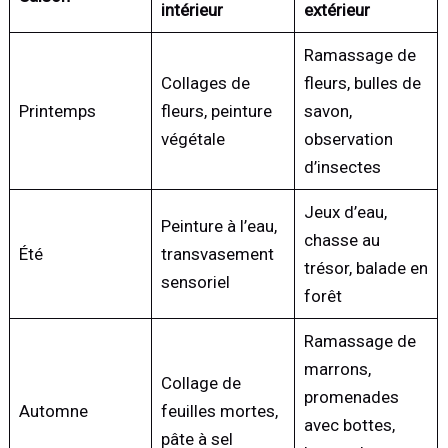
intérieur
extérieur
Ramassage de
Collages de
fleurs, bulles de
Printemps
fleurs, peinture
savon,
végétale
observation
d’insectes
Jeux d’eau,
Peinture à l’eau,
chasse au
Été
transvasement
trésor, balade en
sensoriel
forêt
Ramassage de
marrons,
Collage de
promenades
Automne
feuilles mortes,
avec bottes,
pâte à sel