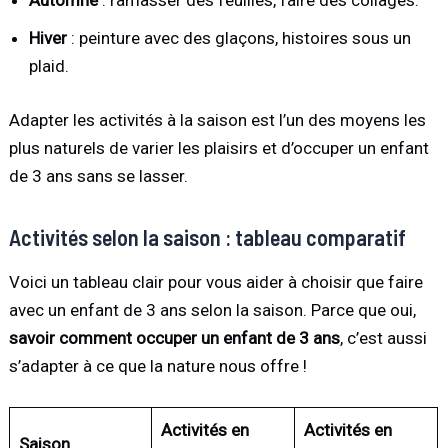
Automne
: ramasser des feuilles, faire des collages.
Hiver
: peinture avec des glaçons, histoires sous un
plaid.
Adapter les activités à la saison est l’un des moyens les
plus naturels de varier les plaisirs et d’occuper un enfant
de 3 ans sans se lasser.
Activités selon la saison : tableau comparatif
Voici un tableau clair pour vous aider à choisir que faire
avec un enfant de 3 ans selon la saison. Parce que oui,
savoir comment occuper un enfant de 3 ans
, c’est aussi
s’adapter à ce que la nature nous offre !
Activités en
Activités en
Saison