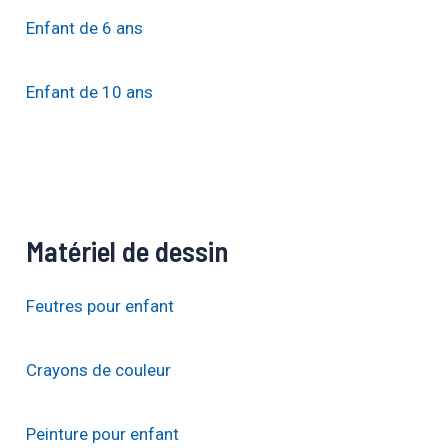
Enfant de 6 ans
Enfant de 10 ans
Matériel de dessin
Feutres pour enfant
Crayons de couleur
Peinture pour enfant