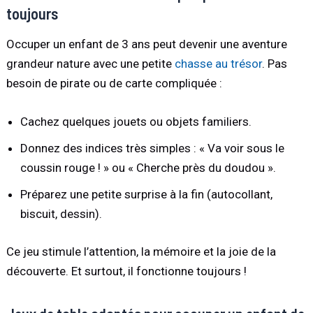
toujours
Occuper un enfant de 3 ans peut devenir une aventure
grandeur nature avec une petite
chasse au trésor
. Pas
besoin de pirate ou de carte compliquée :
Cachez quelques jouets ou objets familiers.
Donnez des indices très simples : « Va voir sous le
coussin rouge ! » ou « Cherche près du doudou ».
Préparez une petite surprise à la fin (autocollant,
biscuit, dessin).
Ce jeu stimule l’attention, la mémoire et la joie de la
découverte. Et surtout, il fonctionne toujours !