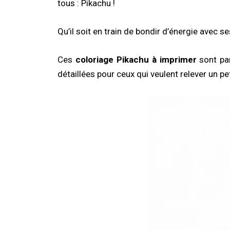
tous : Pikachu !
Qu’il soit en train de bondir d’énergie avec
Ces
coloriage Pikachu à imprimer
sont par
détaillées pour ceux qui veulent relever un pe