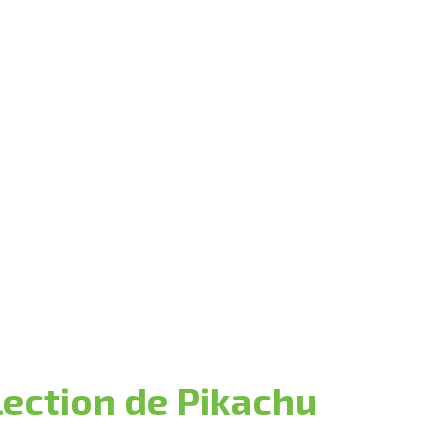
lection de Pikachu