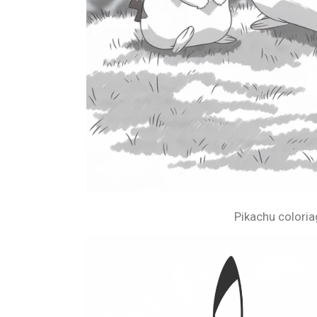
Pikachu coloria