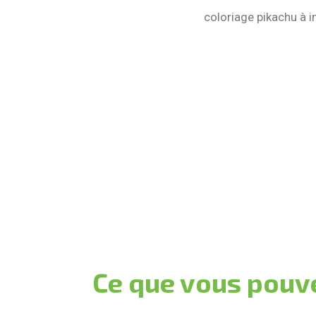
coloriage pikachu à 
Ce que vous pouve