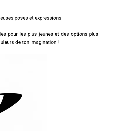
breuses poses et expressions.
es pour les plus jeunes et des options plus
ouleurs de ton imagination !