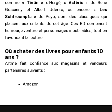
comme
« Tintin »
d’Hergé,
« Astérix »
de René
Goscinny et Albert Uderzo, ou encore
« Les
Schtroumpfs »
de Peyo, sont des classiques qui
plaisent aux enfants de cet âge. Ces BD combinent
humour, aventure et personnages inoubliables, tout en
favorisant la lecture.
Où acheter des livres pour enfants 10
ans ?
Artme fait confiance aux magasins et vendeurs
partenaires suivants :
Amazon