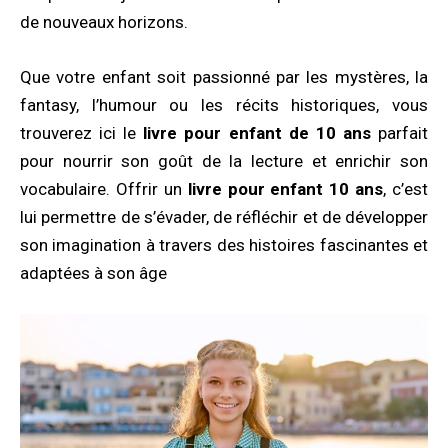
de nouveaux horizons.
Que votre enfant soit passionné par les mystères, la
fantasy, l’humour ou les récits historiques, vous
trouverez ici le
livre pour enfant de 10 ans
parfait
pour nourrir son goût de la lecture et enrichir son
vocabulaire. Offrir un
livre pour enfant 10 ans
, c’est
lui permettre de s’évader, de réfléchir et de développer
son imagination à travers des histoires fascinantes et
adaptées à son âge