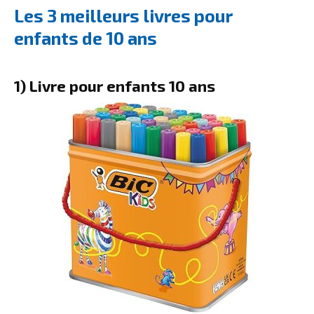
Les 3 meilleurs livres pour
enfants de 10 ans
1) Livre pour enfants 10 ans