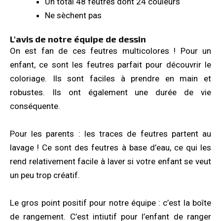
Un total 48 feutres dont 24 couleurs
Ne sèchent pas
L'avis de notre équipe de dessin
On est fan de ces feutres multicolores ! Pour un
enfant, ce sont les feutres parfait pour découvrir le
coloriage. Ils sont faciles à prendre en main et
robustes. Ils ont également une durée de vie
conséquente.
Pour les parents : les traces de feutres partent au
lavage ! Ce sont des feutres à base d’eau, ce qui les
rend relativement facile à laver si votre enfant se veut
un peu trop créatif.
Le gros point positif pour notre équipe : c’est la boîte
de rangement. C’est intiutif pour l’enfant de ranger