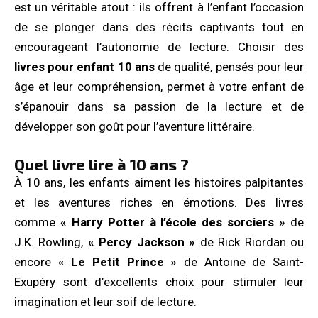
est un véritable atout : ils offrent à l’enfant l’occasion
de se plonger dans des récits captivants tout en
encourageant l’autonomie de lecture. Choisir des
livres pour enfant 10 ans
de qualité, pensés pour leur
âge et leur compréhension, permet à votre enfant de
s’épanouir dans sa passion de la lecture et de
développer son goût pour l’aventure littéraire.
Quel livre lire à 10 ans ?
À 10 ans, les enfants aiment les histoires palpitantes
et les aventures riches en émotions. Des livres
comme
« Harry Potter à l’école des sorciers »
de
J.K. Rowling,
« Percy Jackson »
de Rick Riordan ou
encore
« Le Petit Prince »
de Antoine de Saint-
Exupéry sont d’excellents choix pour stimuler leur
imagination et leur soif de lecture.