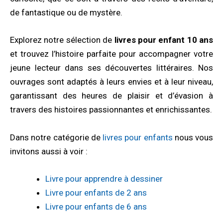
de fantastique ou de mystère.
Explorez notre sélection de
livres pour enfant 10 ans
et trouvez l’histoire parfaite pour accompagner votre
jeune lecteur dans ses découvertes littéraires. Nos
ouvrages sont adaptés à leurs envies et à leur niveau,
garantissant des heures de plaisir et d’évasion à
travers des histoires passionnantes et enrichissantes.
Dans notre catégorie de
livres pour enfants
nous vous
invitons aussi à voir :
Livre pour apprendre à dessiner
Livre pour enfants de 2 ans
Livre pour enfants de 6 ans