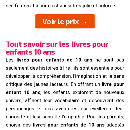
ses feutres. La boîte est aussi très jolie et colorée.
Voir le prix →
Tout savoir sur les livres pour
enfants 10 ans
Les
livres pour enfants de 10 ans
ne sont pas
seulement des histoires à lire ; ils sont essentiels pour
développer la compréhension, l’imagination et le sens
critique des jeunes lecteurs. En offrant un
livre pour
enfant 10 ans
, les enfants explorent de nouveaux
univers, affinent leur vocabulaire et découvrent des
personnages et des aventures qui éveilleront leur
curiosité et leur sens de l’empathie. Pour les parents,
choisir des
livres pour enfants de 10 ans
adaptés