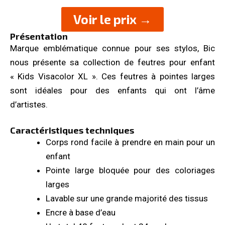
Voir le prix →
Présentation
Marque emblématique connue pour ses stylos, Bic
nous présente sa collection de feutres pour enfant
« Kids Visacolor XL ». Ces feutres à pointes larges
sont idéales pour des enfants qui ont l’âme
d’artistes.
Caractéristiques techniques
Corps rond facile à prendre en main pour un
enfant
Pointe large bloquée pour des coloriages
larges
Lavable sur une grande majorité des tissus
Encre à base d’eau