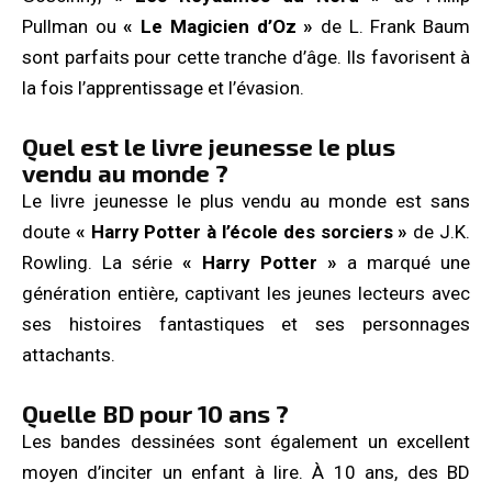
Pullman ou
« Le Magicien d’Oz »
de L. Frank Baum
sont parfaits pour cette tranche d’âge. Ils favorisent à
la fois l’apprentissage et l’évasion.
Quel est le livre jeunesse le plus
vendu au monde ?
Le livre jeunesse le plus vendu au monde est sans
doute
« Harry Potter à l’école des sorciers »
de J.K.
Rowling. La série
« Harry Potter »
a marqué une
génération entière, captivant les jeunes lecteurs avec
ses histoires fantastiques et ses personnages
attachants.
Quelle BD pour 10 ans ?
Les bandes dessinées sont également un excellent
moyen d’inciter un enfant à lire. À 10 ans, des BD