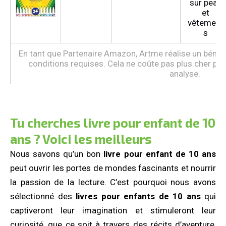
sur peau
et
vêtement
s
En tant que Partenaire Amazon, Artme réalise un bénéfi
conditions requises. Cela ne coûte pas plus cher pour
analyse.
Tu cherches livre pour enfant de 10
ans ? Voici les meilleurs
Nous savons qu’un bon
livre pour enfant de 10 ans
peut ouvrir les portes de mondes fascinants et nourrir
la passion de la lecture. C’est pourquoi nous avons
sélectionné des
livres pour enfants de 10 ans
qui
captiveront leur imagination et stimuleront leur
curiosité, que ce soit à travers des récits d’aventure,