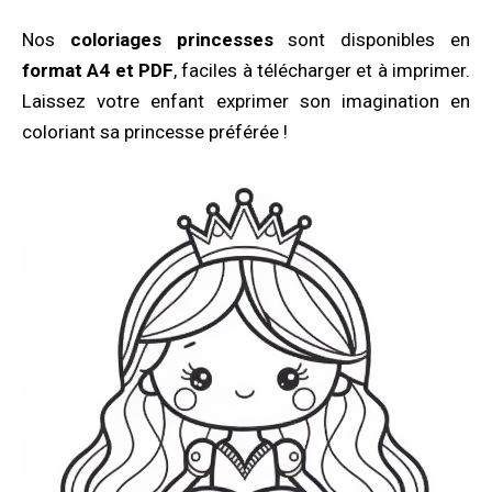
Nos
coloriages princesses
sont disponibles en
format A4 et PDF
, faciles à télécharger et à imprimer.
Laissez votre enfant exprimer son imagination en
coloriant sa princesse préférée !