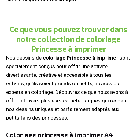
Ce que vous pouvez trouver dans
notre collection de coloriage
Princesse à imprimer
Nos dessins de
coloriage Princesse à imprimer
sont
spécialement conçus pour offrir une activité
divertissante, créative et accessible à tous les
enfants, qu’ils soient grands ou petits, novices ou
experts en coloriage. Découvrez ce que nous avons à
offrir à travers plusieurs caractéristiques qui rendent
nos dessins uniques et parfaitement adaptés aux
petits fans des princesses.
Coloriage princesse à imprimer A4