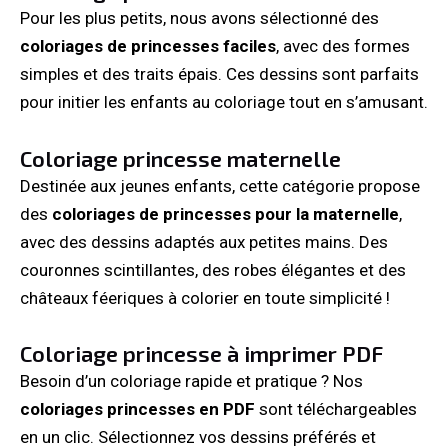
Pour les plus petits, nous avons sélectionné des
coloriages de princesses faciles
, avec des formes
simples et des traits épais. Ces dessins sont parfaits
pour initier les enfants au coloriage tout en s’amusant.
Coloriage princesse maternelle
Destinée aux jeunes enfants, cette catégorie propose
des
coloriages de princesses pour la maternelle
,
avec des dessins adaptés aux petites mains. Des
couronnes scintillantes, des robes élégantes et des
châteaux féeriques à colorier en toute simplicité !
Coloriage princesse à imprimer PDF
Besoin d’un coloriage rapide et pratique ? Nos
coloriages princesses en PDF
sont téléchargeables
en un clic. Sélectionnez vos dessins préférés et