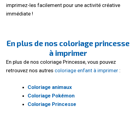
imprimez-les facilement pour une activité créative
immédiate !
En plus de nos coloriage princesse
à imprimer
En plus de nos coloriage Princesse, vous pouvez
retrouvez nos autres
coloriage enfant à imprimer
:
Coloriage animaux
Coloriage Pokémon
Coloriage Princesse