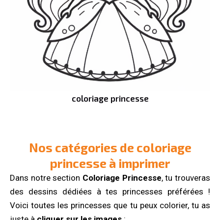
coloriage princesse
Nos catégories de coloriage
princesse à imprimer
Dans notre section
Coloriage Princesse
, tu trouveras
des dessins dédiées à tes princesses préférées !
Voici toutes les princesses que tu peux colorier, tu as
juste à
cliquer sur les images
: