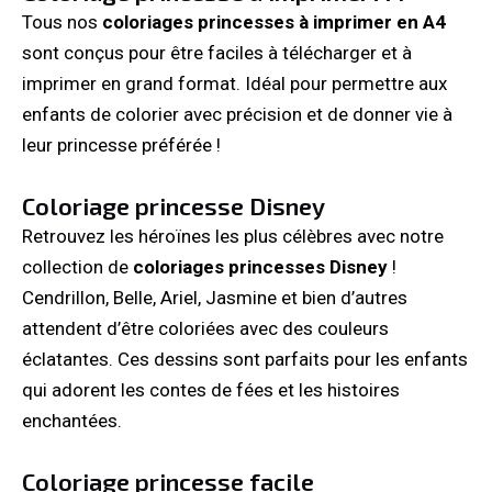
Tous nos
coloriages princesses à imprimer en A4
sont conçus pour être faciles à télécharger et à
imprimer en grand format. Idéal pour permettre aux
enfants de colorier avec précision et de donner vie à
leur princesse préférée !
Coloriage princesse Disney
Retrouvez les héroïnes les plus célèbres avec notre
collection de
coloriages princesses Disney
!
Cendrillon, Belle, Ariel, Jasmine et bien d’autres
attendent d’être coloriées avec des couleurs
éclatantes. Ces dessins sont parfaits pour les enfants
qui adorent les contes de fées et les histoires
enchantées.
Coloriage princesse facile