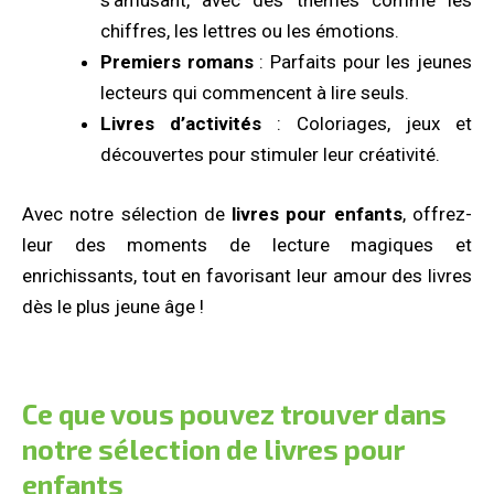
s’amusant, avec des thèmes comme les
chiffres, les lettres ou les émotions.
Premiers romans
: Parfaits pour les jeunes
lecteurs qui commencent à lire seuls.
Livres d’activités
: Coloriages, jeux et
découvertes pour stimuler leur créativité.
Avec notre sélection de
livres pour enfants
, offrez-
leur des moments de lecture magiques et
enrichissants, tout en favorisant leur amour des livres
dès le plus jeune âge !
Ce que vous pouvez trouver dans
notre sélection de livres pour
enfants