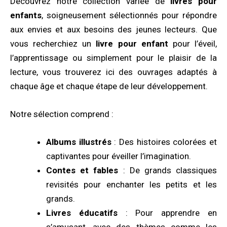
Découvrez notre collection variée de
livres pour
enfants
, soigneusement sélectionnés pour répondre
aux envies et aux besoins des jeunes lecteurs. Que
vous recherchiez un
livre pour enfant
pour l’éveil,
l’apprentissage ou simplement pour le plaisir de la
lecture, vous trouverez ici des ouvrages adaptés à
chaque âge et chaque étape de leur développement.
Notre sélection comprend :
Albums illustrés
: Des histoires colorées et
captivantes pour éveiller l’imagination.
Contes et fables
: De grands classiques
revisités pour enchanter les petits et les
grands.
Livres éducatifs
: Pour apprendre en