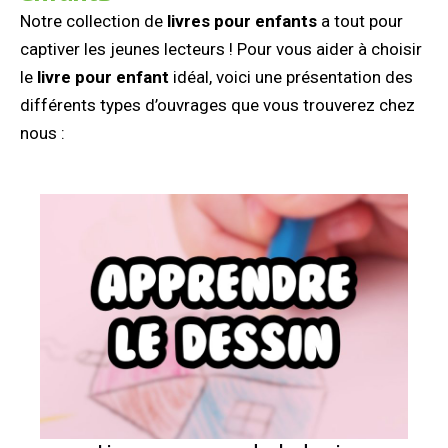
Notre collection de
livres pour enfants
a tout pour
captiver les jeunes lecteurs ! Pour vous aider à choisir
le
livre pour enfant
idéal, voici une présentation des
différents types d’ouvrages que vous trouverez chez
nous :