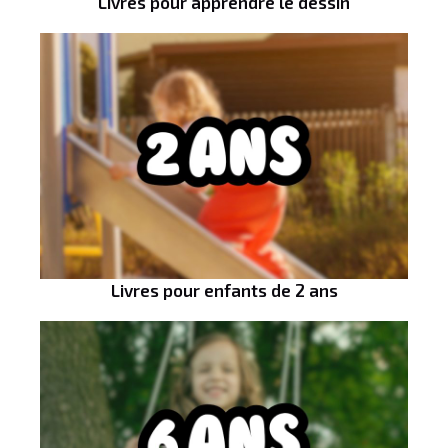
Livres pour apprendre le dessin
Livres pour enfants de 2 ans