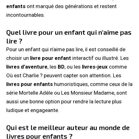
enfants
ont marqué des générations et restent
incontournables.
Quel livre pour un enfant qui n'aime pas
lire ?
Pour un enfant qui n’aime pas lire, il est conseillé de
choisir un
livre pour enfant
interactif ou illustré. Les
livres d’aventure
, les
BD
, ou les
livres-jeux
comme
Où est Charlie ? peuvent capter son attention. Les
livres pour enfants
humoristiques, comme ceux de la
série Mortelle Adèle ou Les Monsieur Madame, sont
aussi une bonne option pour rendre la lecture plus
ludique et engageante.
Qui est le meilleur auteur au monde de
livres pour enfants ?