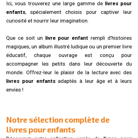
Ici, vous trouverez une large gamme de
livres pour
enfants
, spécialement choisis pour captiver leur
curiosité et nourrir leur imagination.
Que ce soit un
livre pour enfant
rempli d’histoires
magiques, un album illustré ludique ou un premier livre
éducatif, chaque ouvrage est conçu pour
accompagner les petits dans leur découverte du
monde. Offrez-leur le plaisir de la lecture avec des
livres pour enfants
adaptés à leur âge et à leurs
envies !
Notre sélection complète de
livres pour enfants