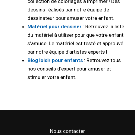
collection de coloriages à imprimer ! Des
dessins réalisés par notre équipe de
dessinateur pour amuser votre enfant.
Matériel pour dessiner
:
Retrouvez la liste
du matériel à utiliser pour que votre enfant
s’amuse. Le matériel est testé et approuvé
par notre équipe d’artistes experts !
Blog loisir pour enfants
: Retrouvez tous
nos conseils d’expert pour amuser et
stimuler votre enfant.
Nous contacter