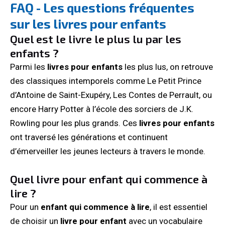
FAQ - Les questions fréquentes
sur les livres pour enfants
Quel est le livre le plus lu par les
enfants ?
Parmi les
livres pour enfants
les plus lus, on retrouve
des classiques intemporels comme Le Petit Prince
d’Antoine de Saint-Exupéry, Les Contes de Perrault, ou
encore Harry Potter à l’école des sorciers de J.K.
Rowling pour les plus grands. Ces
livres pour enfants
ont traversé les générations et continuent
d’émerveiller les jeunes lecteurs à travers le monde.
Quel livre pour enfant qui commence à
lire ?
Pour un
enfant qui commence à lire
, il est essentiel
de choisir un
livre pour enfant
avec un vocabulaire