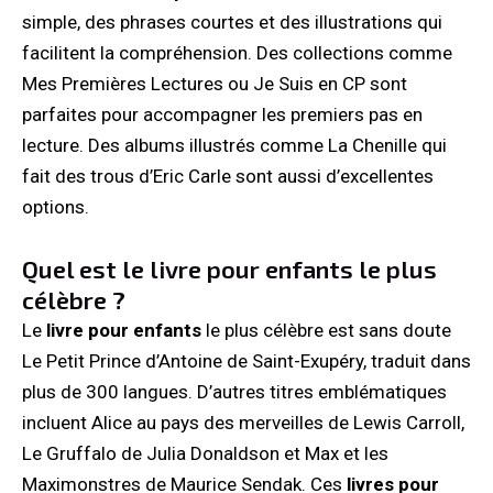
simple, des phrases courtes et des illustrations qui
facilitent la compréhension. Des collections comme
Mes Premières Lectures ou Je Suis en CP sont
parfaites pour accompagner les premiers pas en
lecture. Des albums illustrés comme La Chenille qui
fait des trous d’Eric Carle sont aussi d’excellentes
options.
Quel est le livre pour enfants le plus
célèbre ?
Le
livre pour enfants
le plus célèbre est sans doute
Le Petit Prince d’Antoine de Saint-Exupéry, traduit dans
plus de 300 langues. D’autres titres emblématiques
incluent Alice au pays des merveilles de Lewis Carroll,
Le Gruffalo de Julia Donaldson et Max et les
Maximonstres de Maurice Sendak. Ces
livres pour