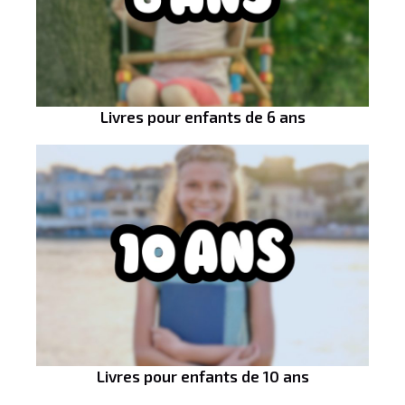
Livres pour enfants de 6 ans
Livres pour enfants de 10 ans