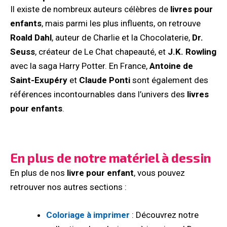
Il existe de nombreux auteurs célèbres de
livres pour
enfants
, mais parmi les plus influents, on retrouve
Roald Dahl
, auteur de Charlie et la Chocolaterie,
Dr.
Seuss
, créateur de Le Chat chapeauté, et
J.K. Rowling
avec la saga Harry Potter. En France,
Antoine de
Saint-Exupéry
et
Claude Ponti
sont également des
références incontournables dans l’univers des
livres
pour enfants
.
En plus de notre matériel à dessin
En plus de nos
livre pour enfant
, vous pouvez
retrouver nos autres sections :
Coloriage à imprimer
: Découvrez notre